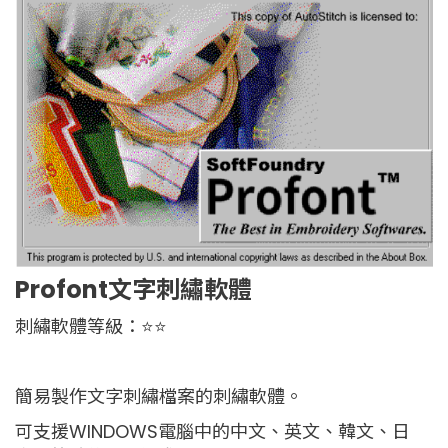
Profont文字刺繡軟體
刺繡軟體等級：⭐️
⭐️
簡易製作文字刺繡檔案的刺繡軟體。
可支援WINDOWS電腦中的中文、英文、韓文、日