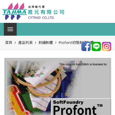
首頁
產品列表
刺繡軟體
Profont初階刺繡軟體