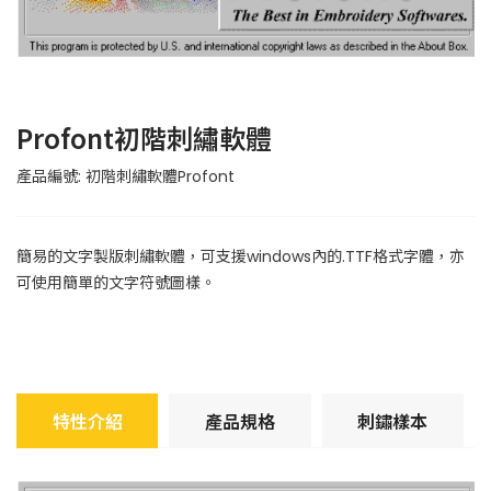
Profont初階刺繡軟體
產品編號: 初階刺繡軟體Profont
簡易的文字製版刺繡軟體，可支援windows內的.TTF格式字體，亦
可使用簡單的文字符號圖樣。
特性介紹
產品規格
刺鏽樣本