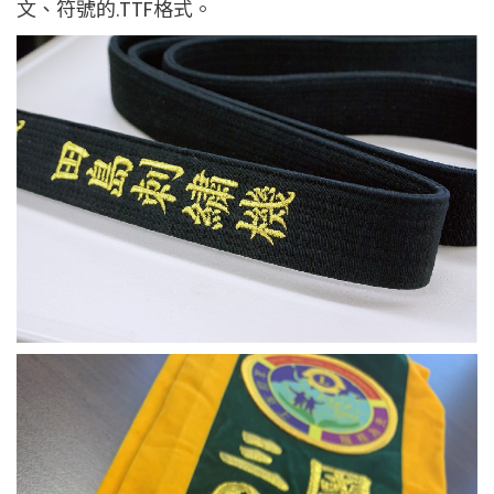
文、符號的.TTF格式。