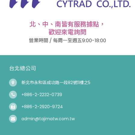
北、中、南皆有服務據點，
歡迎來電詢問
營業時間 / 每周一至週五9:00-18:00
台北總公司
新北市永和區成功路一段82號11樓之5
+886-2-2232-0739
+886-2-2920-9724
admin@tajimatw.com.tw