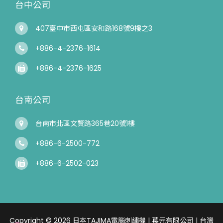
台中公司
407臺中市西屯區安和路168號9樓之3
+886-4-2376-1614
+886-4-2376-1625
台南公司
台南市北區文賢路365巷20號1樓
+886-6-2500-772
+886-6-2502-023
Copyright © 2026 日本TAJIMA電腦刺繡機 | 萇元有限公司 | 台灣