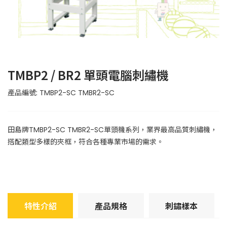
TMBP2 / BR2 單頭電腦刺繡機
產品編號: TMBP2-SC TMBR2-SC
田島牌TMBP2-SC TMBR2-SC單頭機系列，業界最高品質刺繡機，
搭配類型多樣的夾框，符合各種專業市場的需求。
特性介紹
產品規格
刺鏽樣本