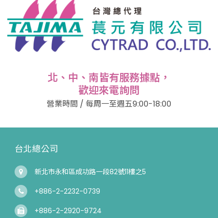
北、中、南皆有服務據點，
歡迎來電詢問
營業時間 / 每周一至週五9:00-18:00
台北總公司
新北市永和區成功路一段82號11樓之5
+886-2-2232-0739
+886-2-2920-9724