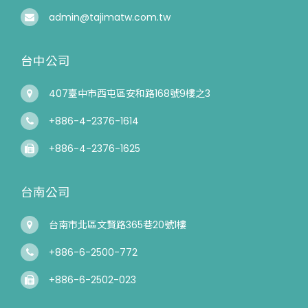
admin@tajimatw.com.tw
台中公司
407臺中市西屯區安和路168號9樓之3
+886-4-2376-1614
+886-4-2376-1625
台南公司
台南市北區文賢路365巷20號1樓
+886-6-2500-772
+886-6-2502-023