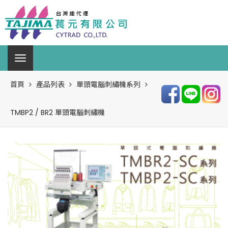
首頁
產品列表
單頭電腦刺繡機系列
TMBP2 / BR2 單頭電腦刺繡機