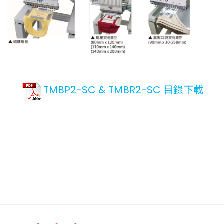
TMBP2-SC & TMBR2-SC 目錄下載