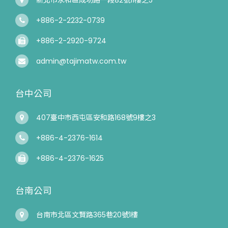
+886-2-2232-0739
+886-2-2920-9724
admin@tajimatw.com.tw
台中公司
407臺中市西屯區安和路168號9樓之3
+886-4-2376-1614
+886-4-2376-1625
台南公司
台南市北區文賢路365巷20號1樓