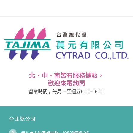
北、中、南皆有服務據點，
歡迎來電詢問
營業時間 / 每周一至週五9:00-18:00
台北總公司
新北市永和區成功路一段82號11樓之5