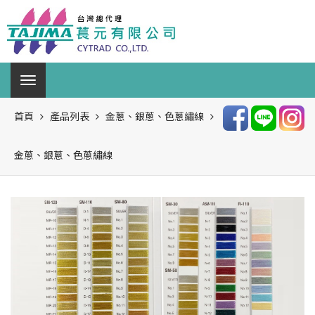
首頁
產品列表
金蔥、銀蔥、色蔥繡線
金蔥、銀蔥、色蔥繡線