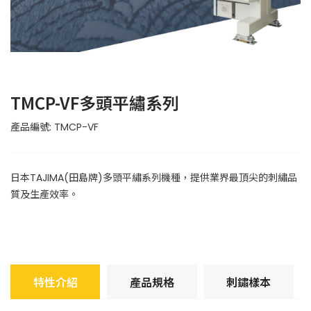
TMCP-VF多頭平繡系列
產品編號: TMCP-VF
日本TAJIMA(田島牌)多頭平繡系列機種，提供業界最頂尖的刺繡品
質及生產效率。
特性介紹
產品規格
刺鏽樣本