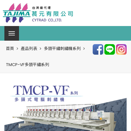
首頁
產品列表
多頭平繡刺繡機系列
TMCP-VF多頭平繡系列