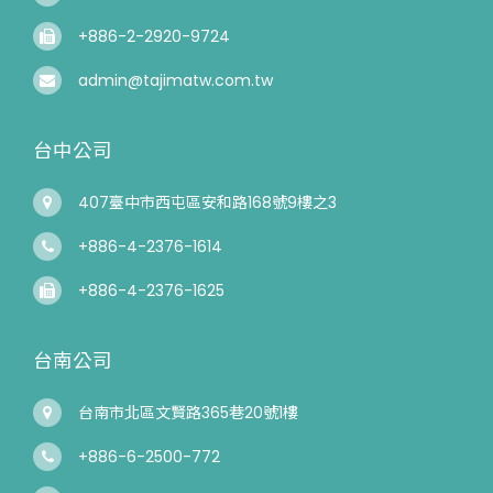
+886-2-2920-9724
admin@tajimatw.com.tw
台中公司
407臺中市西屯區安和路168號9樓之3
+886-4-2376-1614
+886-4-2376-1625
台南公司
台南市北區文賢路365巷20號1樓
+886-6-2500-772