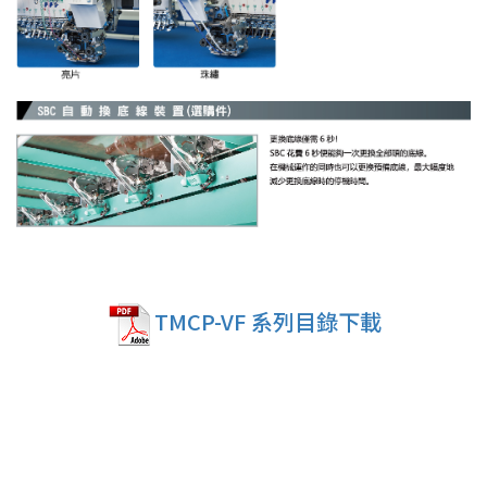
TMCP-VF 系列目錄下載