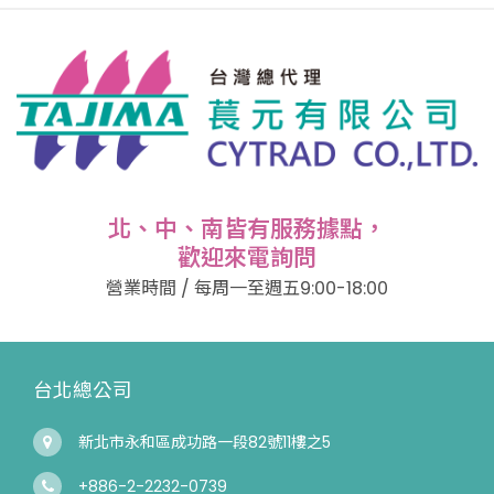
北、中、南皆有服務據點，
歡迎來電詢問
營業時間 / 每周一至週五9:00-18:00
台北總公司
新北市永和區成功路一段82號11樓之5
+886-2-2232-0739