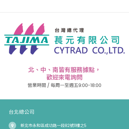
北、中、南皆有服務據點，
歡迎來電詢問
營業時間 / 每周一至週五9:00-18:00
台北總公司
新北市永和區成功路一段82號11樓之5