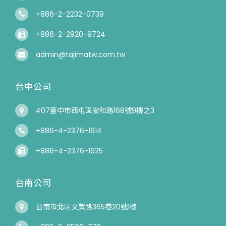
+886-2-2232-0739
+886-2-2920-9724
admin@tajimatw.com.tw
台中公司
407臺中市西屯區安和路168號9樓之3
+886-4-2376-1614
+886-4-2376-1625
台南公司
台南市北區文賢路365巷20號1樓